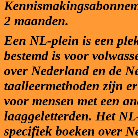
Kennismakingsabonnemen
2 maanden.
Een NL-plein is een plek
bestemd is voor volwass
over Nederland en de Ne
taalleermethoden zijn er
voor mensen met een an
laaggeletterden. Het NL
specifiek boeken over N