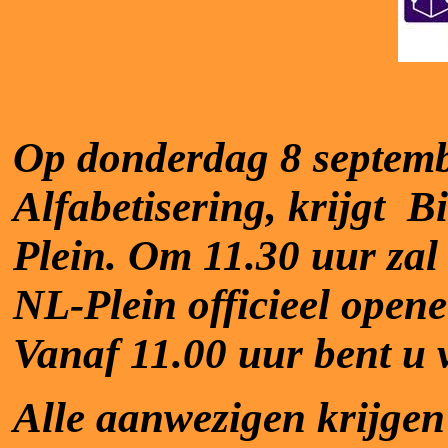
Op donderdag 8 septem
Alfabetisering, krijgt
Bi
Plein. Om 11.30 uur za
NL-Plein officieel open
Vanaf 11.00 uur bent u 
Alle aanwezigen krijgen