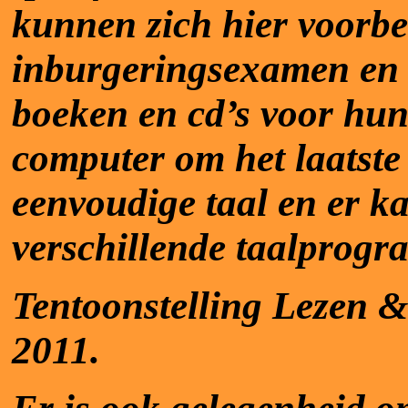
kunnen zich hier voorbe
inburgeringsexamen en 
boeken en cd’s voor hun
computer om het laatste 
eenvoudige taal en er 
verschillende taalprogr
Tentoonstelling Lezen &
2011.