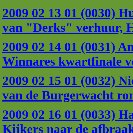
2009 02 13 01 (0030) H
van "Derks" verhuur, H
2009 02 14 01 (0031) An
Winnares kwartfinale v
2009 02 15 01 (0032) Ni
van de Burgerwacht ro
2009 02 16 01 (0033) Ha
Kijkers naar de afbraa