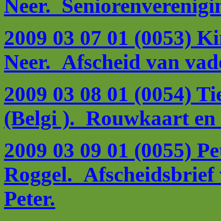
Neer. Seniorenverenigin
2009 03 07 01 (0053) 
Neer. Afscheid van vad
2009 03 08 01 (0054) T
(Belgi ). Rouwkaart en 
2009 03 09 01 (0055) Pe
Roggel. Afscheidsbrief
Peter.