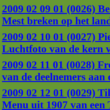
2009 02 09 01 (0026) B
Mest breken op het land
2009 02 10 01 (0027) Pi
Luchtfoto van de kern 
2009 02 11 01 (0028) F
van de deelnemers aan d
2009 02 12 01 (0029) Ti
Menu uit 1907 van een 