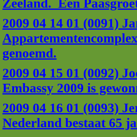
Zeeland. Een Paasgroet
2009 04 14 01 (0091) Ja
Appartementencomplex 
genoemd.
2009 04 15 01 (0092) Jo
Embassy 2009 is gewonn
2009 04 16 01 (0093) Je
Nederland bestaat 65 ja