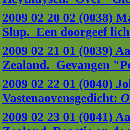
2009 02 20 02 (0038) Ma
Slup. Een doorgeef lich
2009 02 21 01 (0039) 
Zealand. Gevangen "P
2009 02 22 01 (0040) Joh
Vastenaovensgedicht:
O
2009 02 23 01 (0041) 