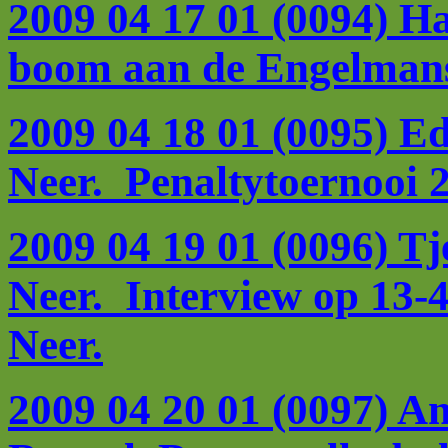
2009 04 17 01 (0094) Ha
boom aan de Engelman
2009 04 18 01 (0095) E
Neer. Penaltytoernooi 
2009 04 19 01 (0096) Tj
Neer. Interview op 13-
Neer.
2009 04 20 01 (0097) An