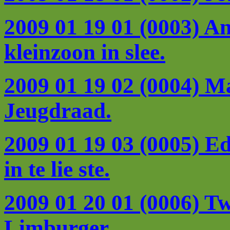
2009 01 19 01 (0003) A
kleinzoon in slee.
2009 01 19 02 (0004) M
Jeugdraad.
2009 01 19 03 (0005) E
in te lie ste.
2009 01 20 01 (0006) T
Limburger.