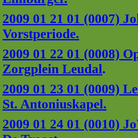
2009 01 21 01 (0007) Jo
Vorstperiode.
2009 01 22 01 (0008) O
Zorgplein Leudal
.
2009 01 23 01 (0009) L
St. Antoniuskapel.
2009 01 24 01 (0010) J