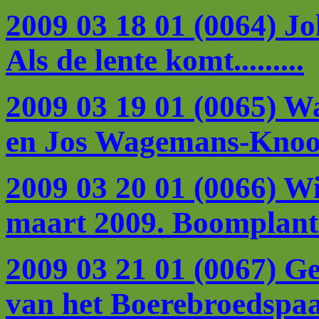
2009 03 18 01 (0064) Jo
Als de lente komt.........
2009 03 19 01 (0065) 
en Jos Wagemans-Knoop
2009 03 20 01 (0066) W
maart 2009. Boomplantd
2009 03 21 01 (0067) G
van het Boerebroedspaa