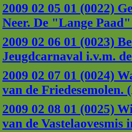
2009 02 05 01 (0022) Ge
Neer. De "Lange Paad" 
2009 02 06 01 (0023) Be
Jeugdcarnaval i.v.m. de
2009 02 07 01 (0024) Wa
van de Friedesemolen. 
2009 02 08 01 (0025) W
van de Vastelaovesmis i