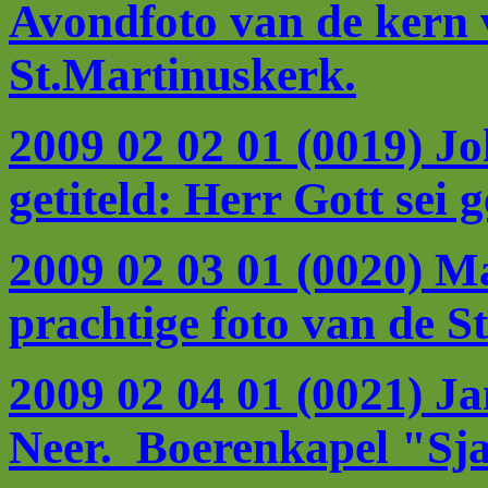
Avondfoto van de kern 
St.Martinuskerk.
2009 02 02 01 (0019) Jo
getiteld:
Herr Gott sei g
2009 02 03 01 (0020) 
prachtige foto van de 
2009 02 04 01 (0021) J
Neer. Boerenkapel "Sj