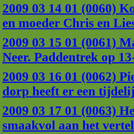
2009 03 14 01 (0060) Ko
en moeder Chris en Lies
2009 03 15 01 (0061) M
Neer. Paddentrek op 13
2009 03 16 01 (0062) P
dorp heeft er een tijdel
2009 03 17 01 (0063) H
smaakvol aan het vertel