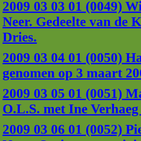
2009 03 03 01 (0049) W
Neer. Gedeelte van de K
Dries.
2009 03 04 01 (0050) Ha
genomen op 3 maart 200
2009 03 05 01 (0051) M
O.L.S. met Ine Verhaeg
2009 03 06 01 (0052) P