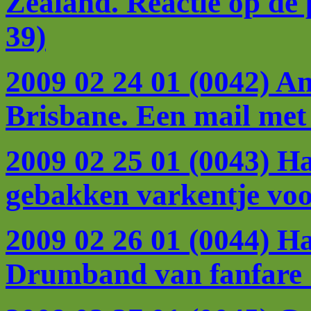
Zealand. Reactie op de 
39)
2009 02 24 01 (0042) An
Brisbane. Een mail met 
2009 02 25 01 (0043) Ha
gebakken varkentje voo
2009 02 26 01 (0044) Ha
Drumband van fanfare 