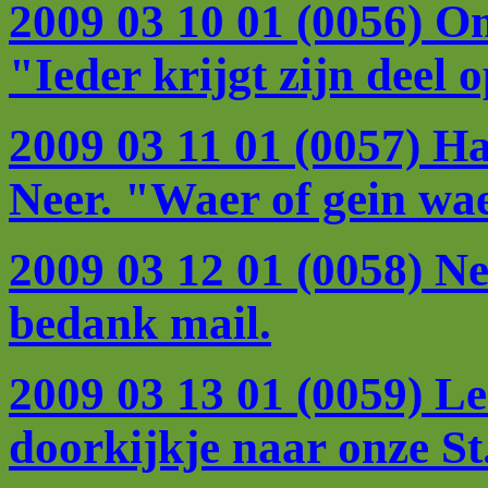
2009 03 10 01 (0056) 
"Ieder krijgt zijn deel 
2009 03 11 01 (0057) Ha
Neer. "Waer of gein wa
2009 03 12 01 (0058) Nel
bedank mail.
2009 03 13 01 (0059) L
doorkijkje naar onze S