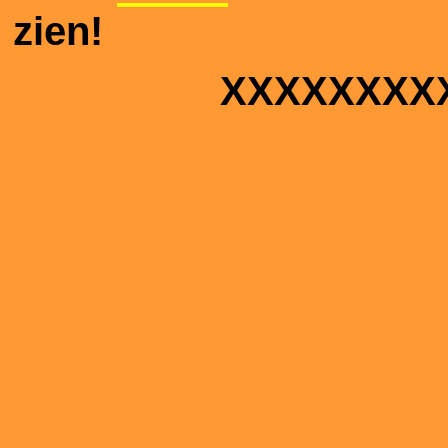
zien!
XXXXXXXX